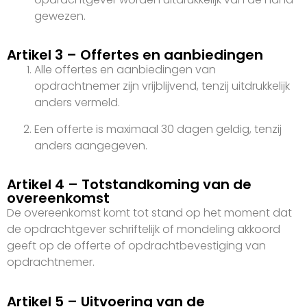
gewezen.
Artikel 3 – Offertes en aanbiedingen
Alle offertes en aanbiedingen van
opdrachtnemer zijn vrijblijvend, tenzij uitdrukkelijk
anders vermeld.
Een offerte is maximaal 30 dagen geldig, tenzij
anders aangegeven.
Artikel 4 – Totstandkoming van de
overeenkomst
De overeenkomst komt tot stand op het moment dat
de opdrachtgever schriftelijk of mondeling akkoord
geeft op de offerte of opdrachtbevestiging van
opdrachtnemer.
Artikel 5 – Uitvoering van de