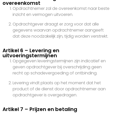
overeenkomst
Opdrachtnemer zal de overeenkomst naar beste
inzicht en vermogen uitvoeren.
Opdrachtgever draagt er zorg voor dat alle
gegevens waarvan opdrachtnemer aangeeft
dat deze noodzakelijk zijn, tijdig worden verstrekt.
Artikel 6 – Levering en
uitvoeringstermijnen
Opgegeven leveringstermijnen zijn indicatief en
geven opdrachtgever bij overschrijding geen
recht op schadevergoeding of ontbinding.
Levering vindt plaats op het moment dat het
product of de dienst door opdrachtnemer aan
opdrachtgever is overgedragen.
Artikel 7 – Prijzen en betaling