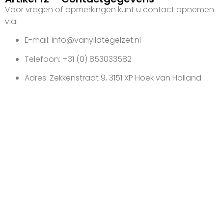
Voor vragen of opmerkingen kunt u contact opnemen
via:
E-mail: info@vanyildtegelzet.nl
Telefoon: +31 (0) 853033582
Adres: Zekkenstraat 9, 3151 XP Hoek van Holland