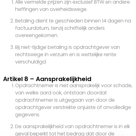
Alle vermelde prijzen zijn exclusief BTW en andere
heffingen van overheidswege.
Betaling dient te geschieden binnen 14 dagen na
factuurdatum, tenzij schriftelijk anders
overeengekomen.
Bij niet-tijdige betaling is opdrachtgever van
rechtswege in verzuim en is wettelijke rente
verschuldigd.
Artikel 8 – Aansprakelijkheid
Opdrachtnemer is niet aansprakelijk voor schade,
van welke aard ook, ontstaan doordat
opdrachtnemer is uitgegaan van door de
opdrachtgever verstrekte onjuiste of onvolledige
gegevens.
De aansprakelijkheid van opdrachtnemer is in elk
geval beperkt tot het bedrag dat door de