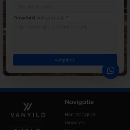
Omschrijf wat je zoekt
Volgende
Navigatie
Homepagina
Diensten