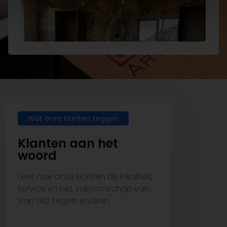
Wat onze klanten zeggen
Klanten aan het
woord
Lees hoe onze klanten de kwaliteit,
service en het vakmanschap van
Van Yild Tegels ervaren.