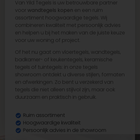
combineren kwaliteit met persoonlijk advies
en helpen u bij het maken van de juiste keuze
voor uw woning of project.
Of het nu gaat om vloertegels, wandtegels,
badkamer- of keukentegels, keramische
tegels of tuintegels: in onze tegels
showroom ontdekt u diverse stijlen, formaten
en afwerkingen. Zo bent u verzekerd van
tegels die niet alleen stijlvol zijn, maar ook
duurzaam en praktisch in gebruik.
Ruim assortiment
Hoogwaardige kwaliteit
Persoonlijk advies in de showroom