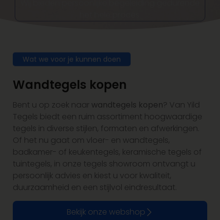
Wat we voor je kunnen doen
Wandtegels kopen
Bent u op zoek naar
wandtegels kopen
? Van Yild
Tegels biedt een ruim assortiment hoogwaardige
tegels in diverse stijlen, formaten en afwerkingen.
Of het nu gaat om vloer- en wandtegels,
badkamer- of keukentegels, keramische tegels of
tuintegels, in onze tegels showroom ontvangt u
persoonlijk advies en kiest u voor kwaliteit,
duurzaamheid en een stijlvol eindresultaat.
Bekijk onze webshop