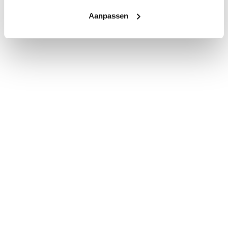
Aanpassen