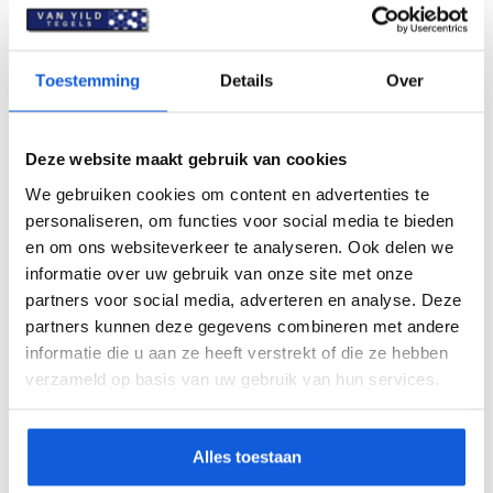
Specificaties
Toestemming
Details
Over
Deze website maakt gebruik van cookies
We gebruiken cookies om content en advertenties te
personaliseren, om functies voor social media te bieden
en om ons websiteverkeer te analyseren. Ook delen we
informatie over uw gebruik van onze site met onze
partners voor social media, adverteren en analyse. Deze
partners kunnen deze gegevens combineren met andere
informatie die u aan ze heeft verstrekt of die ze hebben
verzameld op basis van uw gebruik van hun services.
Alles toestaan