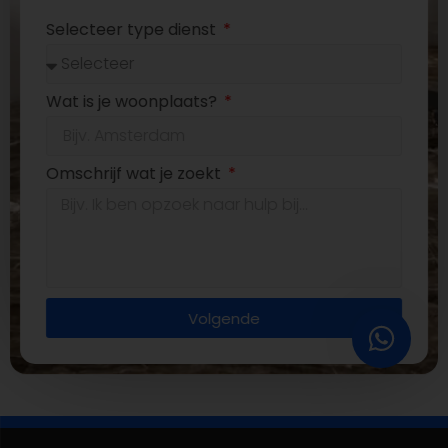
Selecteer type dienst
Wat is je woonplaats?
Omschrijf wat je zoekt
Volgende