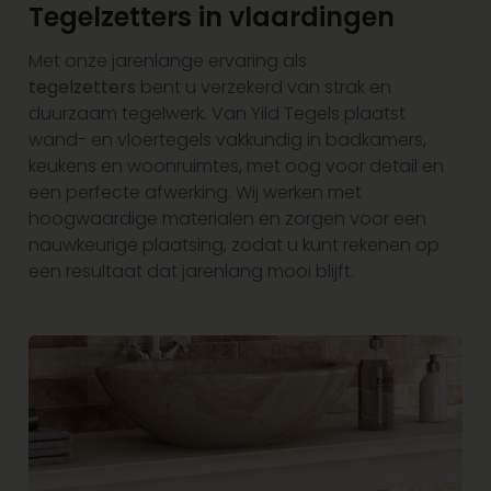
Tegelzetters in vlaardingen
Met onze jarenlange ervaring als
tegelzetters
bent u verzekerd van strak en
duurzaam tegelwerk. Van Yild Tegels plaatst
wand- en vloertegels vakkundig in badkamers,
keukens en woonruimtes, met oog voor detail en
een perfecte afwerking. Wij werken met
hoogwaardige materialen en zorgen voor een
nauwkeurige plaatsing, zodat u kunt rekenen op
een resultaat dat jarenlang mooi blijft.