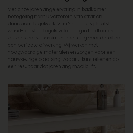
Met onze jarenlange ervaring in
badkamer
betegeling
bent u verzekerd van strak en
duurzaam tegelwerk. Van Yild Tegels plaatst
wand- en vloertegels vakkundig in badkamers,
keukens en woonruimtes, met oog voor detail en
een perfecte afwerking. Wij werken met
hoogwaardige materialen en zorgen voor een
nauwkeurige plaatsing, zodat u kunt rekenen op
een resultaat dat jarenlang mooi blijft.