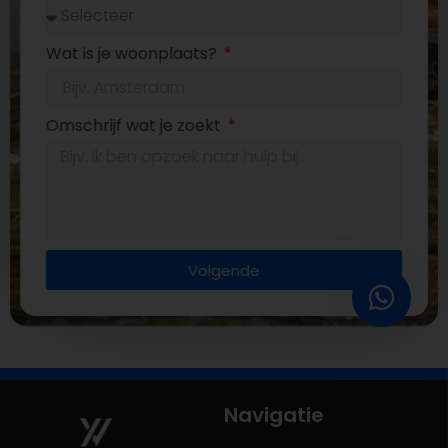
Wat is je woonplaats?
Omschrijf wat je zoekt
Volgende
Navigatie