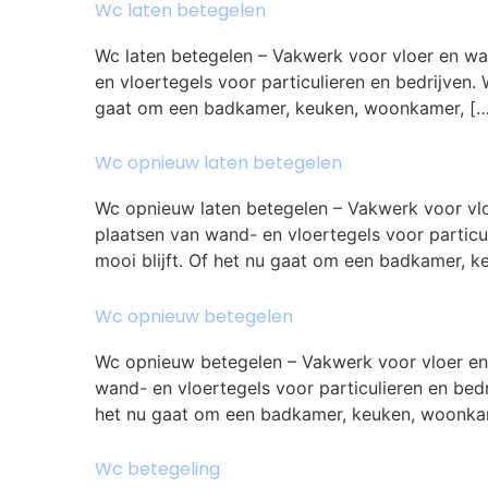
Wc laten betegelen
Wc laten betegelen – Vakwerk voor vloer en wa
en vloertegels voor particulieren en bedrijven. 
gaat om een badkamer, keuken, woonkamer, […
Wc opnieuw laten betegelen
Wc opnieuw laten betegelen – Vakwerk voor vlo
plaatsen van wand- en vloertegels voor particul
mooi blijft. Of het nu gaat om een badkamer, 
Wc opnieuw betegelen
Wc opnieuw betegelen – Vakwerk voor vloer en
wand- en vloertegels voor particulieren en bedr
het nu gaat om een badkamer, keuken, woonka
Wc betegeling