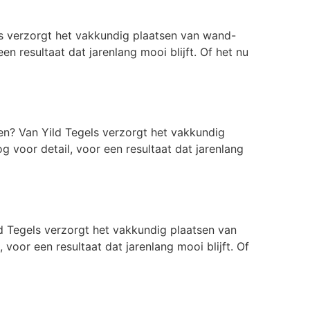
s verzorgt het vakkundig plaatsen van wand-
n resultaat dat jarenlang mooi blijft. Of het nu
n? Van Yild Tegels verzorgt het vakkundig
g voor detail, voor een resultaat dat jarenlang
 Tegels verzorgt het vakkundig plaatsen van
voor een resultaat dat jarenlang mooi blijft. Of