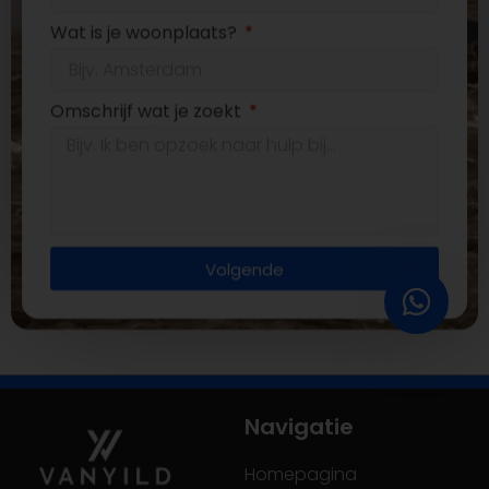
Wat is je woonplaats?
Omschrijf wat je zoekt
Volgende
Navigatie
Homepagina