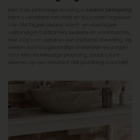
Met onze jarenlange ervaring in
keuken betegeling
bent u verzekerd van strak en duurzaam tegelwerk.
Van Yild Tegels plaatst wand- en vloertegels
vakkundig in badkamers, keukens en woonruimtes,
met oog voor detail en een perfecte afwerking. Wij
werken met hoogwaardige materialen en zorgen
voor een nauwkeurige plaatsing, zodat u kunt
rekenen op een resultaat dat jarenlang mooi blijft.