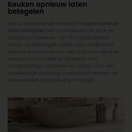
Keuken opnieuw laten
betegelen
Met onze jarenlange ervaring in
keuken opnieuw
laten betegelen
bent u verzekerd van strak en
duurzaam tegelwerk. Van Yild Tegels plaatst
wand- en vloertegels vakkundig in badkamers,
keukens en woonruimtes, met oog voor detail en
een perfecte afwerking. Wij werken met
hoogwaardige materialen en zorgen voor een
nauwkeurige plaatsing, zodat u kunt rekenen op
een resultaat dat jarenlang mooi blijft.