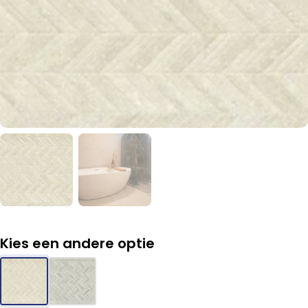
Kies een andere optie