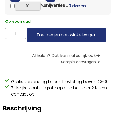
snijverlies
%
=
0 dozen
Op voorraad
Toevoegen aan winkelwagen
Afhalen? Dat kan natuurlijk ook
Sample aanvragen
Gratis verzending bij een bestelling boven €800
Zakelijke klant of grote oplage bestellen? Neem
contact op
Beschrijving