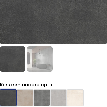
Kies een andere optie