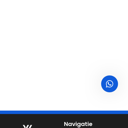
Navigatie