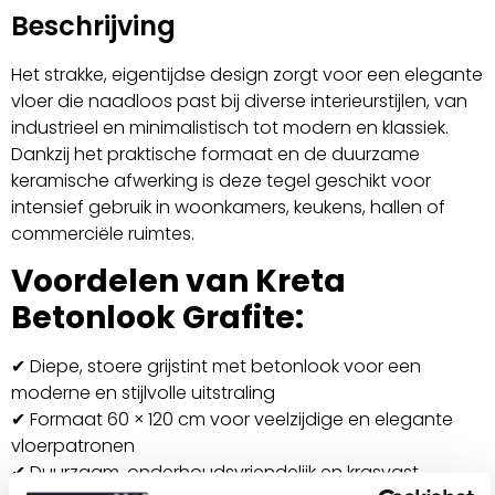
Beschrijving
Het strakke, eigentijdse design zorgt voor een elegante
vloer die naadloos past bij diverse interieurstijlen, van
industrieel en minimalistisch tot modern en klassiek.
Dankzij het praktische formaat en de duurzame
keramische afwerking is deze tegel geschikt voor
intensief gebruik in woonkamers, keukens, hallen of
commerciële ruimtes.
Voordelen van Kreta
Betonlook Grafite:
✔ Diepe, stoere grijstint met betonlook voor een
moderne en stijlvolle uitstraling
✔ Formaat 60 × 120 cm voor veelzijdige en elegante
vloerpatronen
✔ Duurzaam, onderhoudsvriendelijk en krasvast