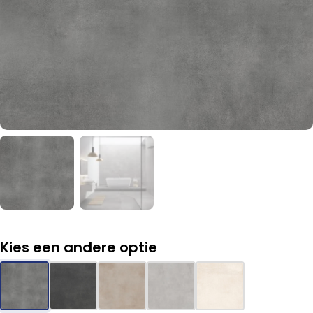
Kies een andere optie