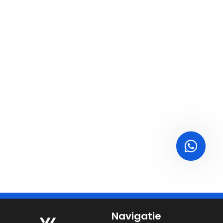
Navigatie