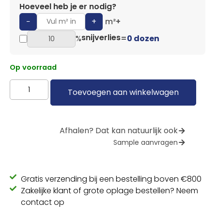
Hoeveel heb je er nodig?
−
+
m²
+
snijverlies
%
=
0 dozen
Op voorraad
Toevoegen aan winkelwagen
Afhalen? Dat kan natuurlijk ook
Sample aanvragen
Gratis verzending bij een bestelling boven €800
Zakelijke klant of grote oplage bestellen? Neem
contact op