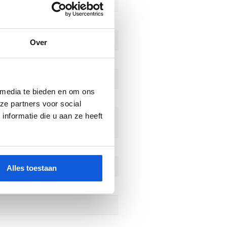
Over
 media te bieden en om ons
ze partners voor social
nformatie die u aan ze heeft
Alles toestaan