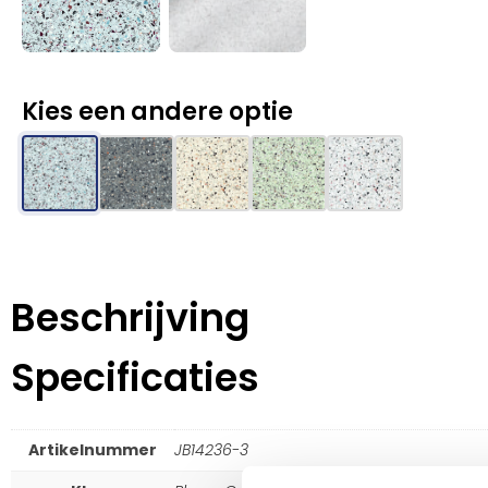
Kies een andere optie
Beschrijving
Specificaties
Artikelnummer
JB14236-3