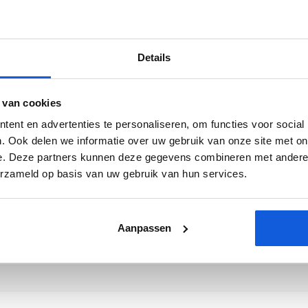
Details
 van cookies
ent en advertenties te personaliseren, om functies voor social
. Ook delen we informatie over uw gebruik van onze site met on
e. Deze partners kunnen deze gegevens combineren met andere i
erzameld op basis van uw gebruik van hun services.
Aanpassen