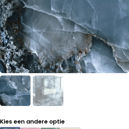
Kies een andere optie