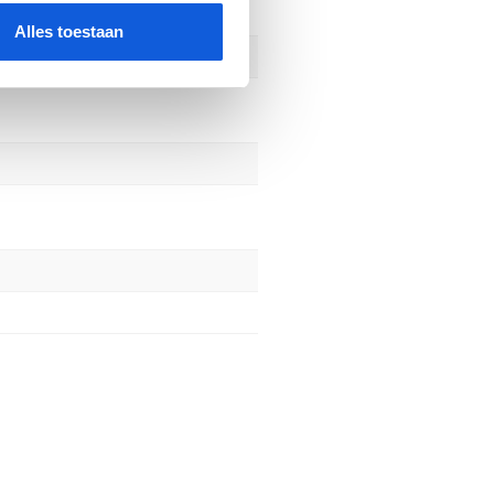
Alles toestaan