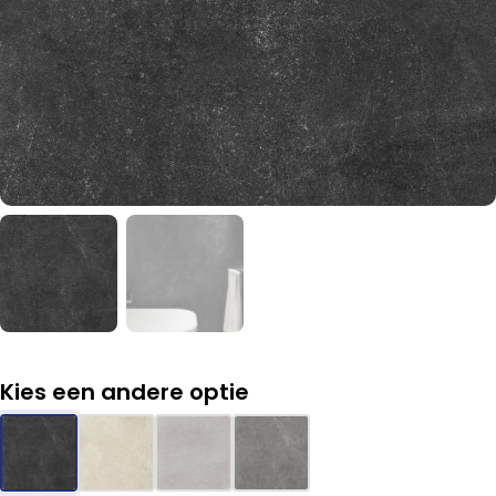
Kies een andere optie