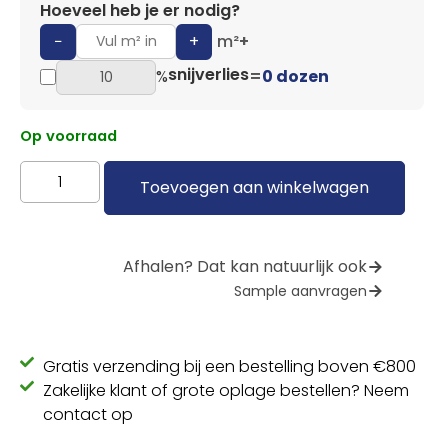
Hoeveel heb je er nodig?
−
+
m²
+
snijverlies
%
=
0 dozen
Op voorraad
Toevoegen aan winkelwagen
Afhalen? Dat kan natuurlijk ook
Sample aanvragen
Gratis verzending bij een bestelling boven €800
Zakelijke klant of grote oplage bestellen? Neem
contact op