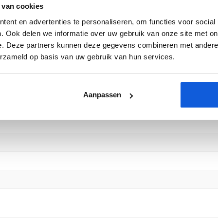
 van cookies
ent en advertenties te personaliseren, om functies voor social
. Ook delen we informatie over uw gebruik van onze site met on
e. Deze partners kunnen deze gegevens combineren met andere i
erzameld op basis van uw gebruik van hun services.
Aanpassen