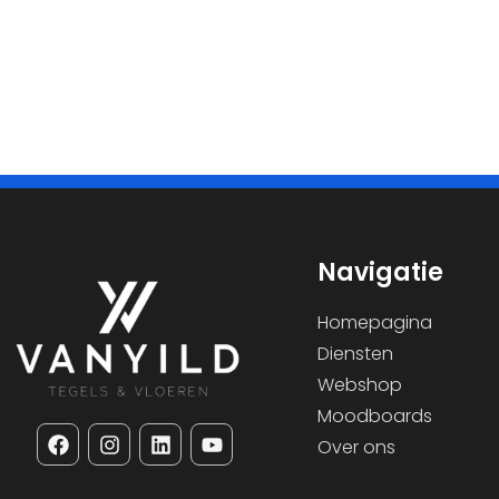
Navigatie
Homepagina
Diensten
Webshop
Moodboards
Over ons