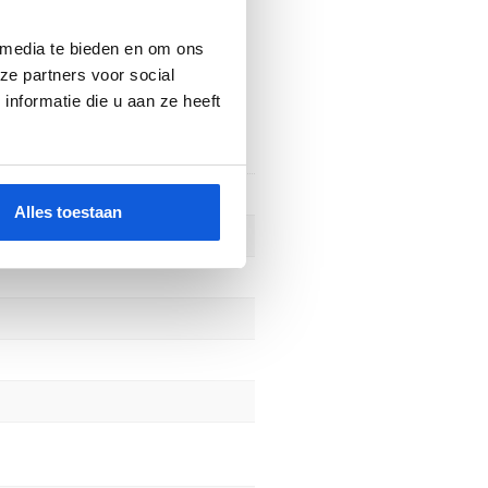
 media te bieden en om ons
ze partners voor social
nformatie die u aan ze heeft
Alles toestaan