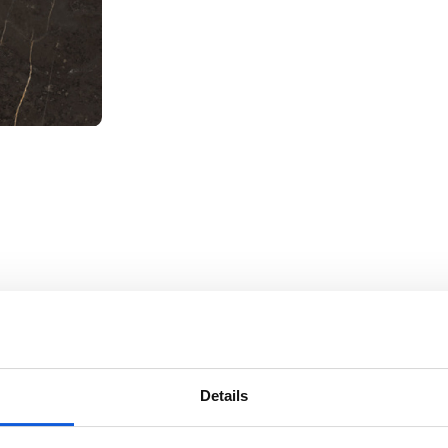
Details