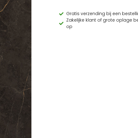
Gratis verzending bij een beste
Zakelijke klant of grote oplage 
op