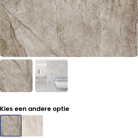
Kies een andere optie