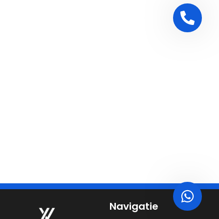
Navigatie