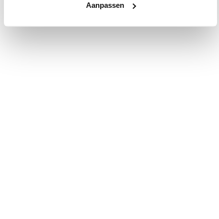
Aanpassen