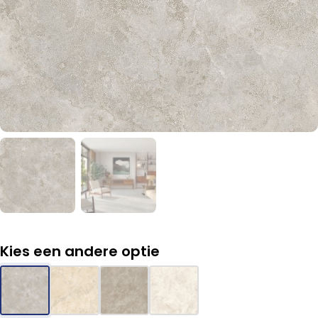
Kies een andere optie