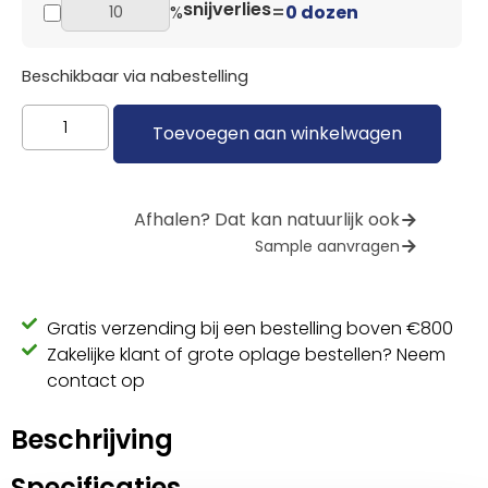
snijverlies
%
=
0 dozen
Beschikbaar via nabestelling
Toevoegen aan winkelwagen
Afhalen? Dat kan natuurlijk ook
Sample aanvragen
Gratis verzending bij een bestelling boven €800
Zakelijke klant of grote oplage bestellen? Neem
contact op
Beschrijving
Specificaties