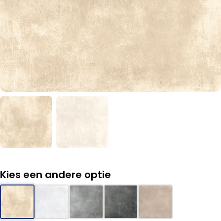
Kies een andere optie