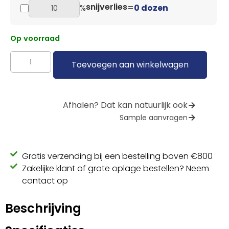
snijverlies
%
=
0 dozen
Op voorraad
Toevoegen aan winkelwagen
Afhalen? Dat kan natuurlijk ook
Sample aanvragen
Gratis verzending bij een bestelling boven €800
Zakelijke klant of grote oplage bestellen? Neem
contact op
Beschrijving