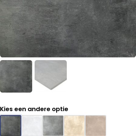
Kies een andere optie